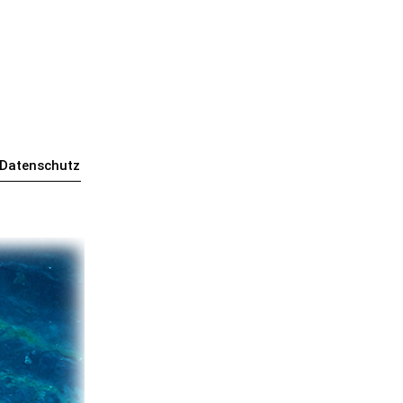
Datenschutz