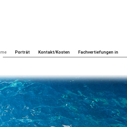
ome
Porträt
Kontakt/Kosten
Fachvertiefungen in